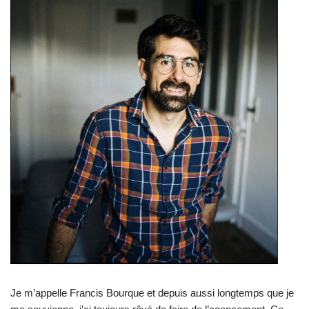
Je m’appelle Francis Bourque et depuis aussi longtemps que je