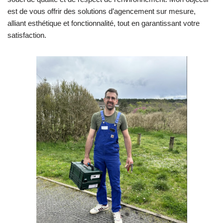
est de vous offrir des solutions d’agencement sur mesure,
alliant esthétique et fonctionnalité, tout en garantissant votre
satisfaction.