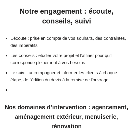
Notre engagement : écoute,
conseils, suivi
L’écoute : prise en compte de vos souhaits, des contraintes,
des impératifs
Les conseils : étudier votre projet et l’affiner pour qu’il
corresponde pleinement à vos besoins
Le suivi : accompagner et informer les clients à chaque
étape, de l’édition du devis à la remise de l’ouvrage
Nos domaines d’intervention : agencement,
aménagement extérieur, menuiserie,
rénovation