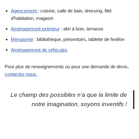
Agencement
: cuisine, salle de bain, dressing, filet
d’habitation, magasin
Aménagement extérieur
: abri à bois, terrasse
Menuiserie
: bibliothèque, présentoirs, tablette de fenêtre
Aménagement de véhicules
Pour plus de renseignements ou pour une demande de devis,
contactez-nous.
Le champ des possibles n’a que la lim
ite d
e
notre imagination, soyons inventifs !