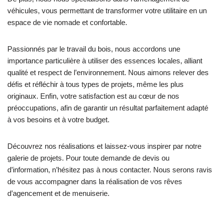
véhicules, vous permettant de transformer votre utilitaire en un
espace de vie nomade et confortable.
Passionnés par le travail du bois, nous accordons une
importance particulière à utiliser des essences locales, alliant
qualité et respect de l’environnement. Nous aimons relever des
défis et réfléchir à tous types de projets, même les plus
originaux. Enfin, votre satisfaction est au cœur de nos
préoccupations, afin de garantir un résultat parfaitement adapté
à vos besoins et à votre budget.
Découvrez nos réalisations et laissez-vous inspirer par notre
galerie de projets. Pour toute demande de devis ou
d’information, n’hésitez pas à nous contacter. Nous serons ravis
de vous accompagner dans la réalisation de vos rêves
d’agencement et de menuiserie.