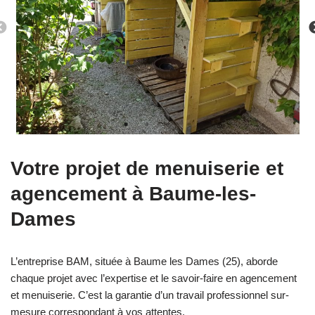
Votre projet de menuiserie et
agencement à Baume-les-
Dames
L’entreprise BAM, située à Baume les Dames (25), aborde
chaque projet avec l’expertise et le savoir-faire en agencement
et menuiserie. C’est la garantie d’un travail professionnel sur-
mesure correspondant à vos attentes.