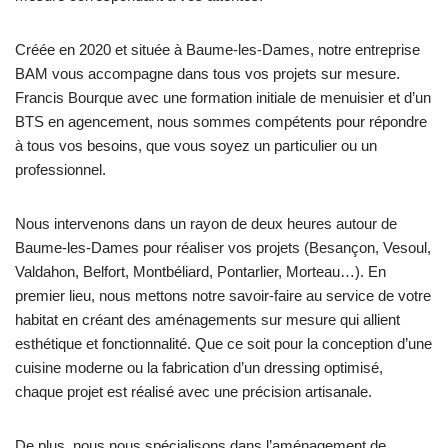
Créée en 2020 et située à Baume-les-Dames, notre entreprise
BAM vous accompagne dans tous vos projets sur mesure.
Francis Bourque avec une formation initiale de menuisier et d’un
BTS en agencement, nous sommes compétents pour répondre
à tous vos besoins, que vous soyez un particulier ou un
professionnel.
Nous intervenons dans un rayon de deux heures autour de
Baume-les-Dames pour réaliser vos projets (Besançon, Vesoul,
Valdahon, Belfort, Montbéliard, Pontarlier, Morteau…). En
premier lieu, nous mettons notre savoir-faire au service de votre
habitat en créant des aménagements sur mesure qui allient
esthétique et fonctionnalité. Que ce soit pour la conception d’une
cuisine moderne ou la fabrication d’un dressing optimisé,
chaque projet est réalisé avec une précision artisanale.
De plus, nous nous spécialisons dans l’aménagement de