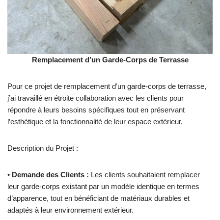
Remplacement d’un Garde-Corps de Terrasse
Pour ce projet de remplacement d’un garde-corps de terrasse,
j’ai travaillé en étroite collaboration avec les clients pour
répondre à leurs besoins spécifiques tout en préservant
l’esthétique et la fonctionnalité de leur espace extérieur.
Description du Projet :
•
Demande des Clients :
Les clients souhaitaient remplacer
leur garde-corps existant par un modèle identique en termes
d’apparence, tout en bénéficiant de matériaux durables et
adaptés à leur environnement extérieur.