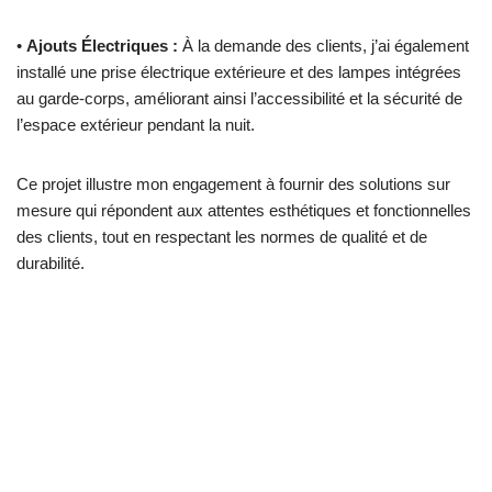
•
Ajouts Électriques :
À la demande des clients, j’ai également
installé une prise électrique extérieure et des lampes intégrées
au garde-corps, améliorant ainsi l’accessibilité et la sécurité de
l’espace extérieur pendant la nuit.
Ce projet illustre mon engagement à fournir des solutions sur
mesure qui répondent aux attentes esthétiques et fonctionnelles
des clients, tout en respectant les normes de qualité et de
durabilité.