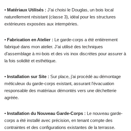
•
Matériaux Utilisés :
J’ai choisi le Douglas, un bois local
naturellement résistant (classe 3), idéal pour les structures
extérieures exposées aux intempéries.
•
Fabrication en Atelier :
Le garde-corps a été entièrement
fabriqué dans mon atelier. J’ai utilisé des techniques
d’assemblage à mi-bois et des vis inox discrètes pour assurer à
la fois solidité et esthétique.
•
Installation sur Site :
Sur place, j’ai procédé au démontage
méticuleux du garde-corps existant, assurant l’évacuation
responsable des matériaux démontés vers une déchetterie
agréée.
•
Installation du Nouveau Garde-Corps :
Le nouveau garde-
corps a été installé avec précision, en tenant compte des
contraintes et des configurations existantes de la terrasse.