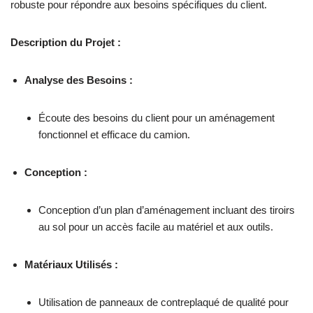
robuste pour répondre aux besoins spécifiques du client.
Description du Projet :
Analyse des Besoins :
Écoute des besoins du client pour un aménagement
fonctionnel et efficace du camion.
Conception :
Conception d’un plan d’aménagement incluant des tiroirs
au sol pour un accès facile au matériel et aux outils.
Matériaux Utilisés :
Utilisation de panneaux de contreplaqué de qualité pour