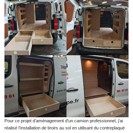
Pour ce projet d’aménagement d’un camion professionnel, j’ai
réalisé l’installation de tiroirs au sol en utilisant du contreplaqué