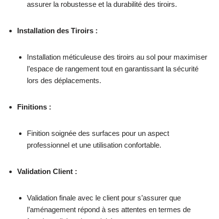
assurer la robustesse et la durabilité des tiroirs.
Installation des Tiroirs :
Installation méticuleuse des tiroirs au sol pour maximiser
l’espace de rangement tout en garantissant la sécurité
lors des déplacements.
Finitions :
Finition soignée des surfaces pour un aspect
professionnel et une utilisation confortable.
Validation Client :
Validation finale avec le client pour s’assurer que
l’aménagement répond à ses attentes en termes de