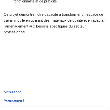
fonctionnalité et de praticité.
Ce projet démontre notre capacité à transformer un espace de
travail mobile en utilisant des matériaux de qualité et en adaptant
l’aménagement aux besoins spécifiques du secteur
professionnel.
Menuiserie
Agencement
Parquet