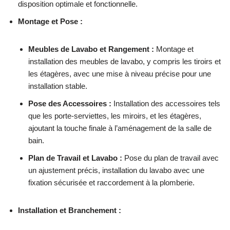
disposition optimale et fonctionnelle.
Montage et Pose :
Meubles de Lavabo et Rangement :
Montage et
installation des meubles de lavabo, y compris les tiroirs et
les étagères, avec une mise à niveau précise pour une
installation stable.
Pose des Accessoires :
Installation des accessoires tels
que les porte-serviettes, les miroirs, et les étagères,
ajoutant la touche finale à l’aménagement de la salle de
bain.
Plan de Travail et Lavabo :
Pose du plan de travail avec
un ajustement précis, installation du lavabo avec une
fixation sécurisée et raccordement à la plomberie.
Installation et Branchement :