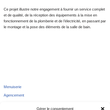
Ce projet illustre notre engagement à fournir un service complet
et de qualité, de la réception des équipements à la mise en
fonctionnement de la plomberie et de l’électricité, en passant par
le montage et la pose des éléments de la salle de bain.
Menuiserie
Agencement
Parquet
Gérer le consentement