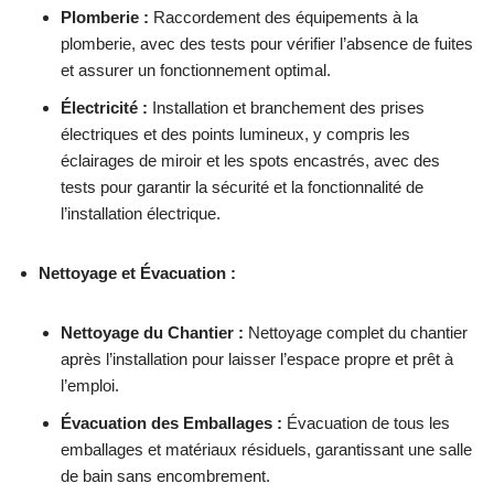
Plomberie :
Raccordement des équipements à la
plomberie, avec des tests pour vérifier l’absence de fuites
et assurer un fonctionnement optimal.
Électricité :
Installation et branchement des prises
électriques et des points lumineux, y compris les
éclairages de miroir et les spots encastrés, avec des
tests pour garantir la sécurité et la fonctionnalité de
l’installation électrique.
Nettoyage et Évacuation :
Nettoyage du Chantier :
Nettoyage complet du chantier
après l’installation pour laisser l’espace propre et prêt à
l’emploi.
Évacuation des Emballages :
Évacuation de tous les
emballages et matériaux résiduels, garantissant une salle
de bain sans encombrement.