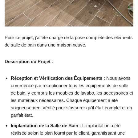
Pour ce projet, j’ai été chargé de la pose complète des éléments
de salle de bain dans une maison neuve.
Description du Projet :
Réception et Vérification des Équipements :
Nous avons
commencé par réceptionner tous les équipements de salle
de bain, y compris les meubles de lavabo, les accessoires et
les matériaux nécessaires. Chaque équipement a été
soigneusement vérifié pour s’assurer qu’il était complet et en
parfait état.
Implantation de la Salle de Bain :
L’implantation a été
réalisée selon le plan fourni par le client, garantissant une