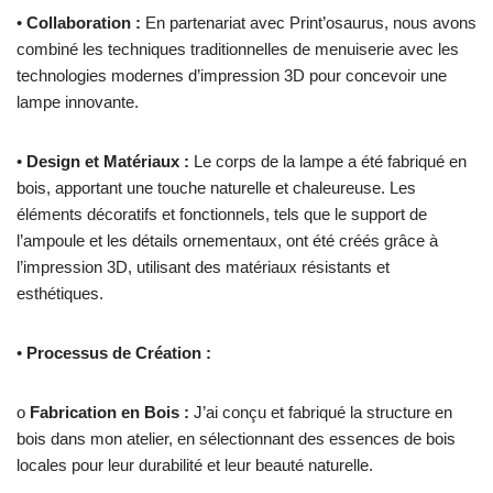
•
Collaboration :
En partenariat avec Print’osaurus, nous avons
combiné les techniques traditionnelles de menuiserie avec les
technologies modernes d’impression 3D pour concevoir une
lampe innovante.
•
Design et Matériaux :
Le corps de la lampe a été fabriqué en
bois, apportant une touche naturelle et chaleureuse. Les
éléments décoratifs et fonctionnels, tels que le support de
l’ampoule et les détails ornementaux, ont été créés grâce à
l’impression 3D, utilisant des matériaux résistants et
esthétiques.
•
Processus de Création :
o
Fabrication en Bois :
J’ai conçu et fabriqué la structure en
bois dans mon atelier, en sélectionnant des essences de bois
locales pour leur durabilité et leur beauté naturelle.