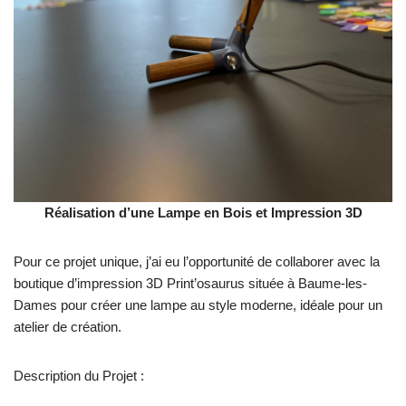
Réalisation d’une Lampe en Bois et Impression 3D
Pour ce projet unique, j’ai eu l’opportunité de collaborer avec la
boutique d’impression 3D Print’osaurus située à Baume-les-
Dames pour créer une lampe au style moderne, idéale pour un
atelier de création.
Description du Projet :