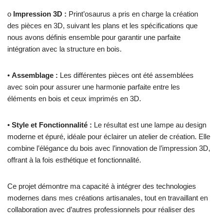
o
Impression 3D :
Print’osaurus a pris en charge la création
des pièces en 3D, suivant les plans et les spécifications que
nous avons définis ensemble pour garantir une parfaite
intégration avec la structure en bois.
•
Assemblage :
Les différentes pièces ont été assemblées
avec soin pour assurer une harmonie parfaite entre les
éléments en bois et ceux imprimés en 3D.
•
Style et Fonctionnalité :
Le résultat est une lampe au design
moderne et épuré, idéale pour éclairer un atelier de création. Elle
combine l’élégance du bois avec l’innovation de l’impression 3D,
offrant à la fois esthétique et fonctionnalité.
Ce projet démontre ma capacité à intégrer des technologies
modernes dans mes créations artisanales, tout en travaillant en
collaboration avec d’autres professionnels pour réaliser des