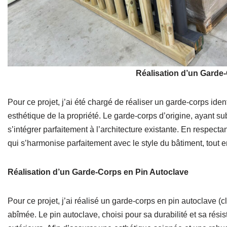
Réalisation d’un Garde
Pour ce projet, j’ai été chargé de réaliser un garde-corps iden
esthétique de la propriété. Le garde-corps d’origine, ayant sub
s’intégrer parfaitement à l’architecture existante. En respecta
qui s’harmonise parfaitement avec le style du bâtiment, tout en
Réalisation d’un Garde-Corps en Pin Autoclave
Pour ce projet, j’ai réalisé un garde-corps en pin autoclave (
abîmée. Le pin autoclave, choisi pour sa durabilité et sa rés