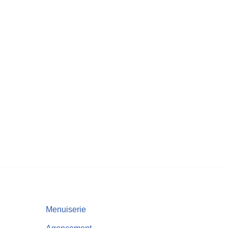
Menuiserie