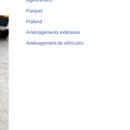
Agencement
Parquet
Plafond
Aménagements extérieurs
Aménagement de véhicules