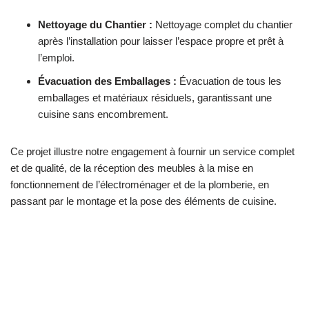
Nettoyage du Chantier :
Nettoyage complet du chantier
après l’installation pour laisser l’espace propre et prêt à
l’emploi.
Évacuation des Emballages :
Évacuation de tous les
emballages et matériaux résiduels, garantissant une
cuisine sans encombrement.
Ce projet illustre notre engagement à fournir un service complet
et de qualité, de la réception des meubles à la mise en
fonctionnement de l’électroménager et de la plomberie, en
passant par le montage et la pose des éléments de cuisine.