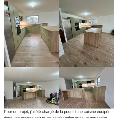
Pour ce projet, j’ai été chargé de la pose d’une cuisine équipée
dans une maison neuve, en collaboration avec un partenaire