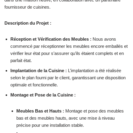
fournisseur de cuisines.
Description du Projet :
Réception et Vérification des Meubles :
Nous avons
commencé par réceptionner les meubles encore emballés et
vérifier leur état pour s’assurer qu’ils étaient complets et en
parfait état.
Implantation de la Cuisine :
L’implantation a été réalisée
selon le plan fourni par le client, garantissant une disposition
optimale et fonctionnelle.
Montage et Pose de la Cuisine :
Meubles Bas et Hauts :
Montage et pose des meubles
bas et des meubles hauts, avec une mise à niveau
précise pour une installation stable.