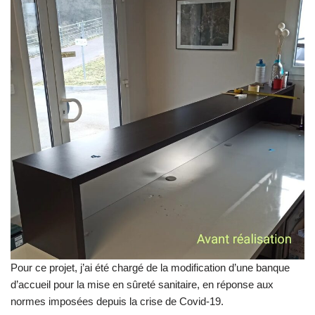
Pour ce projet, j’ai été chargé de la modification d’une banque
d’accueil pour la mise en sûreté sanitaire, en réponse aux
normes imposées depuis la crise de Covid-19.