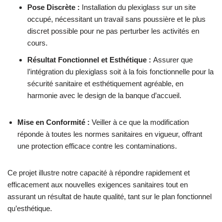
Pose Discrète :
Installation du plexiglass sur un site
occupé, nécessitant un travail sans poussière et le plus
discret possible pour ne pas perturber les activités en
cours.
Résultat Fonctionnel et Esthétique :
Assurer que
l’intégration du plexiglass soit à la fois fonctionnelle pour la
sécurité sanitaire et esthétiquement agréable, en
harmonie avec le design de la banque d’accueil.
Mise en Conformité :
Veiller à ce que la modification
réponde à toutes les normes sanitaires en vigueur, offrant
une protection efficace contre les contaminations.
Ce projet illustre notre capacité à répondre rapidement et
efficacement aux nouvelles exigences sanitaires tout en
assurant un résultat de haute qualité, tant sur le plan fonctionnel
qu’esthétique.