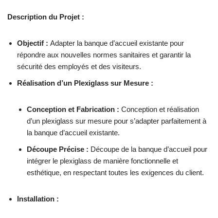
Description du Projet :
Objectif :
Adapter la banque d’accueil existante pour
répondre aux nouvelles normes sanitaires et garantir la
sécurité des employés et des visiteurs.
Réalisation d’un Plexiglass sur Mesure :
Conception et Fabrication :
Conception et réalisation
d’un plexiglass sur mesure pour s’adapter parfaitement à
la banque d’accueil existante.
Découpe Précise :
Découpe de la banque d’accueil pour
intégrer le plexiglass de manière fonctionnelle et
esthétique, en respectant toutes les exigences du client.
Installation :