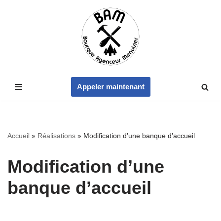
Aller
au
contenu
Appeler maintenant
Accueil
»
Réalisations
»
Modification d’une banque d’accueil
Modification d’une
banque d’accueil