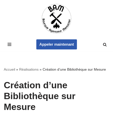
Aller
au
contenu
Appeler maintenant
Accueil
»
Réalisations
»
Création d’une Bibliothèque sur Mesure
Création d’une
Bibliothèque sur
Mesure