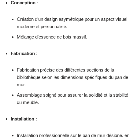
Conception :
Création d’un design asymétrique pour un aspect visuel
moderne et personnalisé.
Mélange d’essence de bois massif.
Fabrication :
Fabrication précise des différentes sections de la
bibliothèque selon les dimensions spécifiques du pan de
mur.
Assemblage soigné pour assurer la solidité et la stabilité
du meuble.
Installation :
Installation professionnelle sur le pan de mur désigné, en