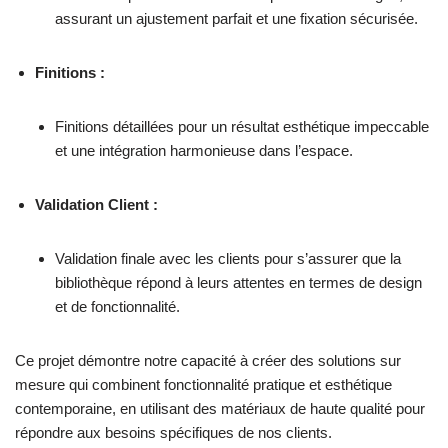
assurant un ajustement parfait et une fixation sécurisée.
Finitions :
Finitions détaillées pour un résultat esthétique impeccable
et une intégration harmonieuse dans l’espace.
Validation Client :
Validation finale avec les clients pour s’assurer que la
bibliothèque répond à leurs attentes en termes de design
et de fonctionnalité.
Ce projet démontre notre capacité à créer des solutions sur
mesure qui combinent fonctionnalité pratique et esthétique
contemporaine, en utilisant des matériaux de haute qualité pour
répondre aux besoins spécifiques de nos clients.