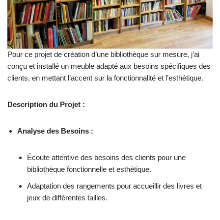
Pour ce projet de création d’une bibliothèque sur mesure, j’ai
conçu et installé un meuble adapté aux besoins spécifiques des
clients, en mettant l’accent sur la fonctionnalité et l’esthétique.
Description du Projet :
Analyse des Besoins :
Écoute attentive des besoins des clients pour une
bibliothèque fonctionnelle et esthétique.
Adaptation des rangements pour accueillir des livres et
jeux de différentes tailles.