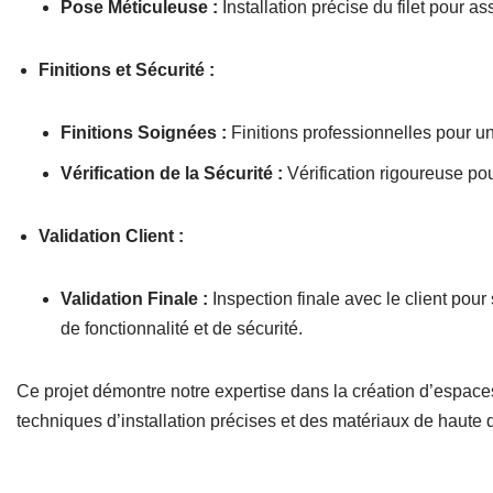
Pose Méticuleuse :
Installation précise du filet pour a
Finitions et Sécurité :
Finitions Soignées :
Finitions professionnelles pour un
Vérification de la Sécurité :
Vérification rigoureuse pour
Validation Client :
Validation Finale :
Inspection finale avec le client pour 
de fonctionnalité et de sécurité.
Ce projet démontre notre expertise dans la création d’espaces 
techniques d’installation précises et des matériaux de haute 