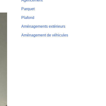
Agencement
Parquet
Plafond
Aménagements extérieurs
Aménagement de véhicules