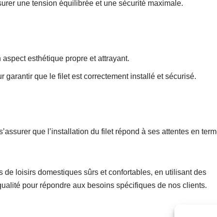
ssurer une tension équilibrée et une sécurité maximale.
 aspect esthétique propre et attrayant.
 garantir que le filet est correctement installé et sécurisé.
s’assurer que l’installation du filet répond à ses attentes en ter
de loisirs domestiques sûrs et confortables, en utilisant des
qualité pour répondre aux besoins spécifiques de nos clients.