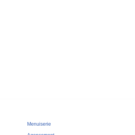
Menuiserie