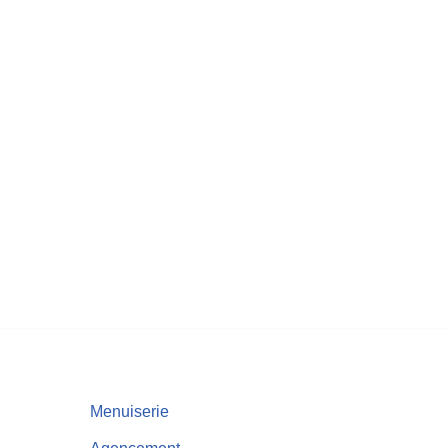
Menuiserie