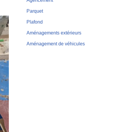
Agencement
Parquet
Plafond
Aménagements extérieurs
Aménagement de véhicules